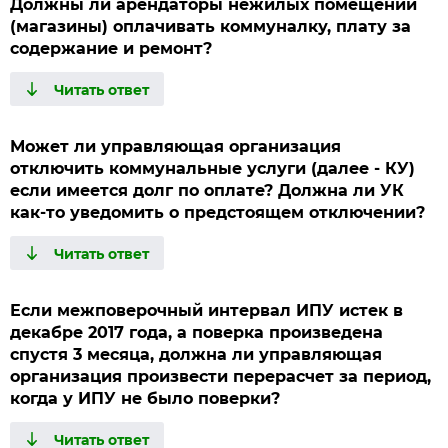
Должны ли арендаторы нежилых помещений
(магазины) оплачивать коммуналку, плату за
содержание и ремонт?
Может ли управляющая организация
отключить коммунальные услуги (далее - КУ)
если имеется долг по оплате? Должна ли УК
как-то уведомить о предстоящем отключении?
Если межповерочный интервал ИПУ истек в
декабре 2017 года, а поверка произведена
спустя 3 месяца, должна ли управляющая
организация произвести перерасчет за период,
когда у ИПУ не было поверки?