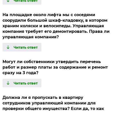
На площадке около лифта мы с соседями
соорудили большой шкаф-кладовку, в котором
храним коляски и велосипеды. Управляющая
компания требует его демонтировать. Права ли
управляющая компания?
Могут ли собственники утвердить перечень
работ и размер платы за содержание и ремонт
сразу на 3 года?
Должна ли я пропускать в квартиру
сотрудников управляющей компании для
проверки общего имущества? Если да, то как