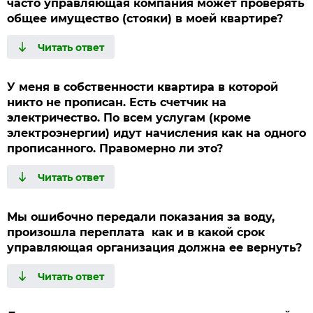
часто управляющая компания может проверять
общее имущество (стояки) в моей квартире?
У меня в собственности квартира в которой
никто не прописан. Есть счетчик на
электричество. По всем услугам (кроме
электроэнергии) идут начисления как на одного
прописанного. Правомерно ли это?
Мы ошибочно передали показания за воду,
произошла переплата как и в какой срок
управляющая организация должна ее вернуть?