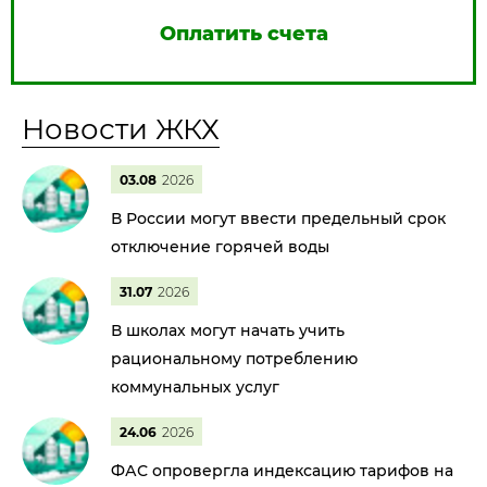
Оплатить счета
Новости ЖКХ
03.08
2026
В России могут ввести предельный срок
отключение горячей воды
31.07
2026
В школах могут начать учить
рациональному потреблению
коммунальных услуг
24.06
2026
ФАС опровергла индексацию тарифов на