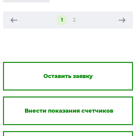
1
2
Оставить заявку
Внести показания счетчиков