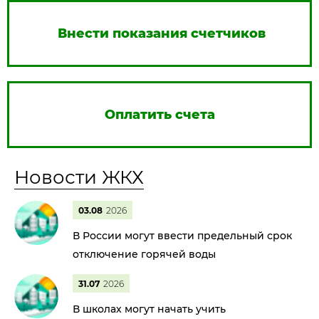
Внести показания счетчиков
Оплатить счета
Новости ЖКХ
03.08
2026
В России могут ввести предельный срок
отключение горячей воды
31.07
2026
В школах могут начать учить