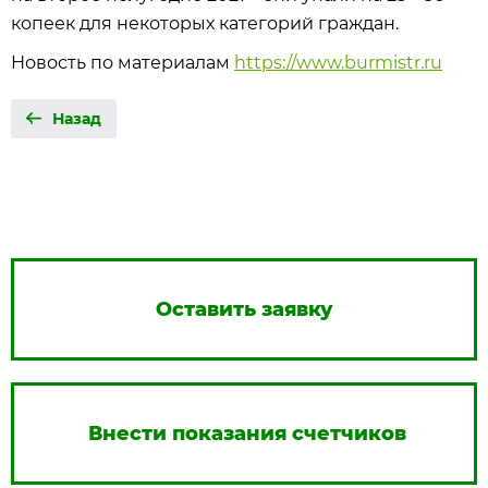
копеек для некоторых категорий граждан.
Новость по материалам
https://www.burmistr.ru
Назад
Оставить заявку
Внести показания счетчиков