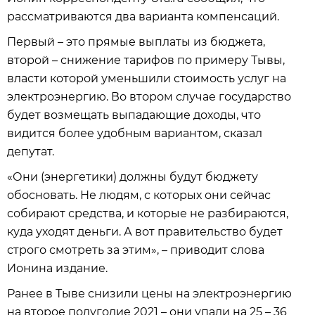
рассматриваются два варианта компенсаций.
Первый – это прямые выплаты из бюджета,
второй – снижение тарифов по примеру Тывы,
власти которой уменьшили стоимость услуг на
электроэнергию. Во втором случае государство
будет возмещать выпадающие доходы, что
видится более удобным вариантом, сказал
депутат.
«Они (энергетики) должны будут бюджету
обосновать. Не людям, с которых они сейчас
собирают средства, и которые не разбираются,
куда уходят деньги. А вот правительство будет
строго смотреть за этим», – приводит слова
Ионина издание.
Ранее в Тыве снизили цены на электроэнергию
на второе полугодие 2021 – они упали на 25 – 36