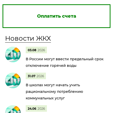
Оплатить счета
Новости ЖКХ
03.08
2026
В России могут ввести предельный срок
отключение горячей воды
31.07
2026
В школах могут начать учить
рациональному потреблению
коммунальных услуг
24.06
2026