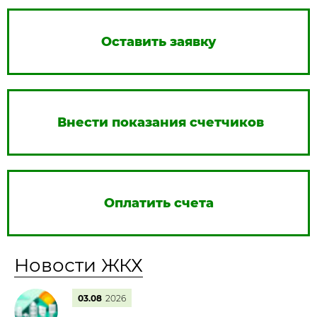
Оставить заявку
Внести показания счетчиков
Оплатить счета
Новости ЖКХ
03.08
2026