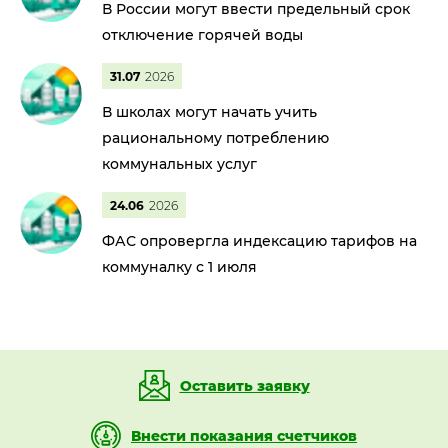
В России могут ввести предельный срок
отключение горячей воды
31.07
2026
В школах могут начать учить
рациональному потреблению
коммунальных услуг
24.06
2026
ФАС опровергла индексацию тарифов на
коммуналку с 1 июля
Оставить заявку
Внести показания счетчиков