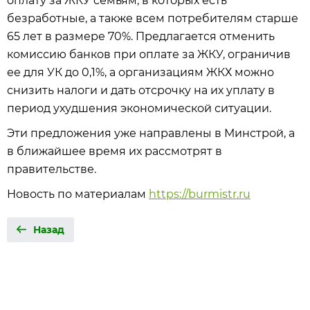
оплату за ЖКУ семьям, в которых есть
безработные, а также всем потребителям старше
65 лет в размере 70%. Предлагается отменить
комиссию банков при оплате за ЖКУ, ограничив
ее для УК до 0,1%, а организациям ЖКХ можно
снизить налоги и дать отсрочку на их уплату в
период ухудшения экономической ситуации.
Эти предложения уже направлены в Минстрой, а
в ближайшее время их рассмотрят в
правительстве.
Новость по материалам
https://burmistr.ru
Назад