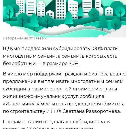
Изображение от Freepik
В Думе предложили субсидировать 100% платы
многодетным семьям, а семьям, в которых есть
безработный — в размере 70%.
В число мер поддержки граждан и бизнеса вошло
предложение выплачивать многодетным семьям
субсидии в размере полной стоимости оплаты
жилищно-коммунальных услуг, сообщила
«Известиям» заместитель председателя комитета
по строительству и ЖКХ Светлана Разворотнева.
Парламентарии предлагают субсидировать