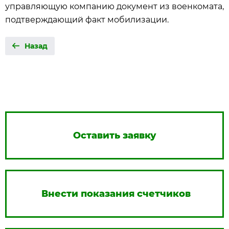
управляющую компанию документ из военкомата,
подтверждающий факт мобилизации.
Назад
Оставить заявку
Внести показания счетчиков