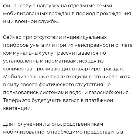
финансовую нагрузку на отдельные семьи
мобилизованных граждан в период прохождения
ими военной службы.
Сейчас при отсутствии индивидуальных
приборов учёта или при их неисправности оплата
коммунальных услуг рассчитывается по
установленным нормативам, исходя из
количества проживающих в квартире граждан.
Мобилизованные также входили в это число, хотя
в силу своего фактического отсутствия не
пользовались системами водо- и газоснабжения.
Теперь это будет учитываться в платёжной
квитанции.
Для получения льготы, родственникам
мобилизованного необходимо предоставить в