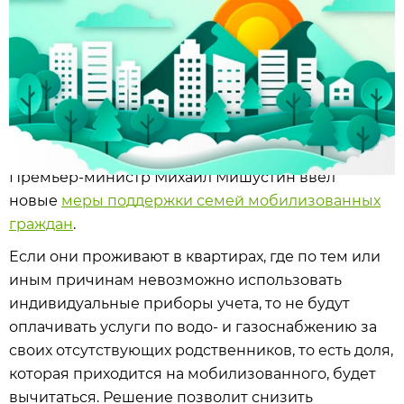
Премьер-министр Михаил Мишустин ввел
новые
меры поддержки семей мобилизованных
граждан
.
Если они проживают в квартирах, где по тем или
иным причинам невозможно использовать
индивидуальные приборы учета, то не будут
оплачивать услуги по водо- и газоснабжению за
своих отсутствующих родственников, то есть доля,
которая приходится на мобилизованного, будет
вычитаться. Решение позволит снизить