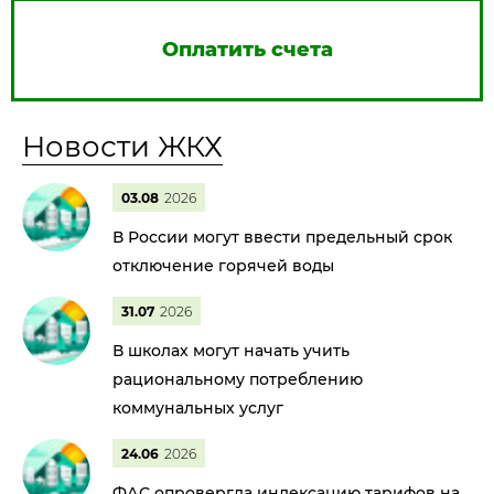
Оплатить счета
Новости ЖКХ
03.08
2026
В России могут ввести предельный срок
отключение горячей воды
31.07
2026
В школах могут начать учить
рациональному потреблению
коммунальных услуг
24.06
2026
ФАС опровергла индексацию тарифов на