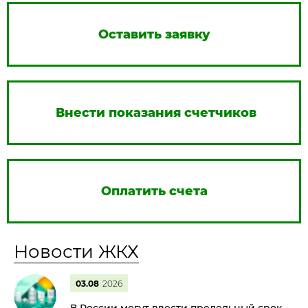
Оставить заявку
Внести показания счетчиков
Оплатить счета
Новости ЖКХ
03.08
2026