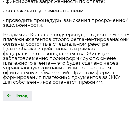
• фиксировать задолженность по оплате;
• отслеживать уплаченные пени;
• проводить процедуры взыскания просроченной
задолженности.
Владимир Кошелев подчеркнул, что деятельность
платёжных агентов строго регламентирована: они
обязаны состоять в специальном реестре
Центробанка и действовать в рамках
федерального законодательства. Жильцов
заблаговременно проинформируют о смене
платёжного агента — это будет сделано через
управляющую компанию или посредством
официальных объявлений. При этом формат
формирования платёжных документов за ЖКУ
для собственников останется прежним.
Назад