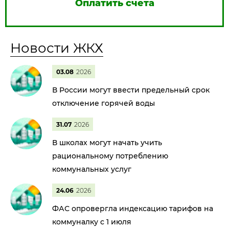
Оплатить счета
Новости ЖКХ
03.08
2026
В России могут ввести предельный срок
отключение горячей воды
31.07
2026
В школах могут начать учить
рациональному потреблению
коммунальных услуг
24.06
2026
ФАС опровергла индексацию тарифов на
коммуналку с 1 июля