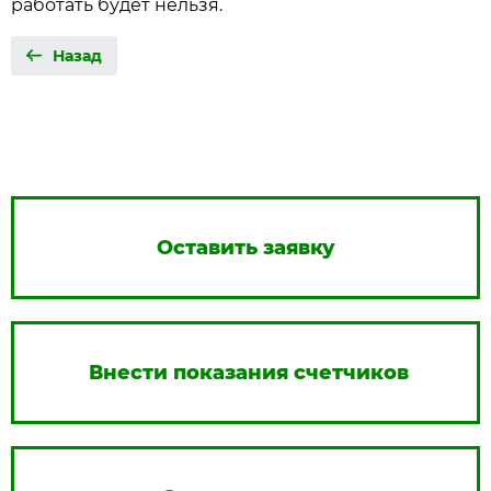
работать будет нельзя.
Назад
Оставить заявку
Внести показания счетчиков