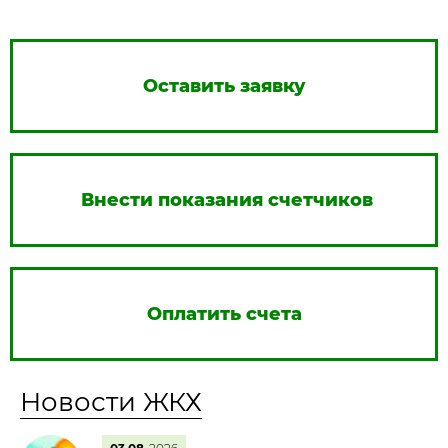
Оставить заявку
Внести показания счетчиков
Оплатить счета
Новости ЖКХ