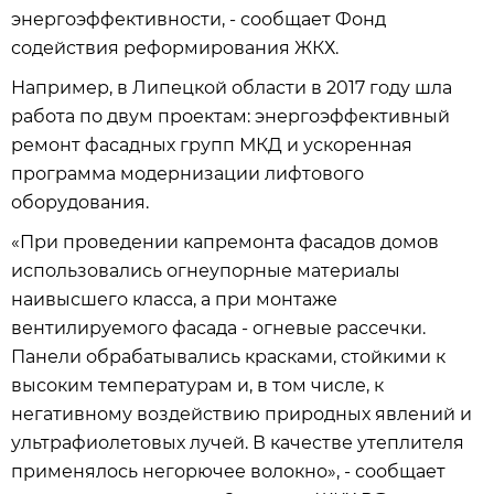
энергоэффективности, - сообщает Фонд
содействия реформирования ЖКХ.
Например, в Липецкой области в 2017 году шла
работа по двум проектам: энергоэффективный
ремонт фасадных групп МКД и ускоренная
программа модернизации лифтового
оборудования.
«При проведении капремонта фасадов домов
использовались огнеупорные материалы
наивысшего класса, а при монтаже
вентилируемого фасада - огневые рассечки.
Панели обрабатывались красками, стойкими к
высоким температурам и, в том числе, к
негативному воздействию природных явлений и
ультрафиолетовых лучей. В качестве утеплителя
применялось негорючее волокно», - сообщает