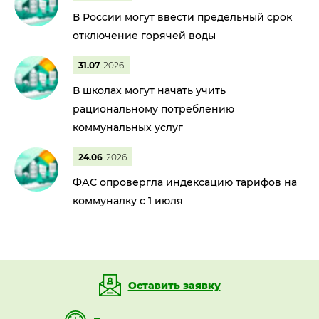
В России могут ввести предельный срок
отключение горячей воды
31.07
2026
В школах могут начать учить
рациональному потреблению
коммунальных услуг
24.06
2026
ФАС опровергла индексацию тарифов на
коммуналку с 1 июля
Оставить заявку