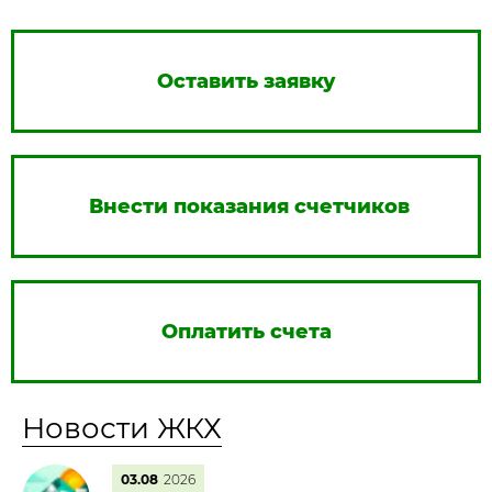
Оставить заявку
Внести показания счетчиков
Оплатить счета
Новости ЖКХ
03.08
2026