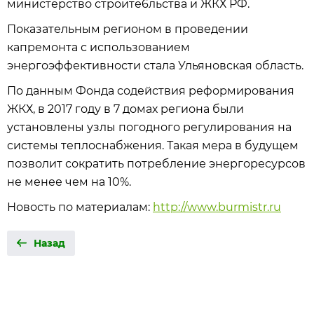
министерство строите6льства и ЖКХ РФ.
Показательным регионом в проведении
капремонта с использованием
энергоэффективности стала Ульяновская область.
По данным Фонда содействия реформирования
ЖКХ, в 2017 году в 7 домах региона были
установлены узлы погодного регулирования на
системы теплоснабжения. Такая мера в будущем
позволит сократить потребление энергоресурсов
не менее чем на 10%.
Новость по материалам:
http://www.burmistr.ru
Назад