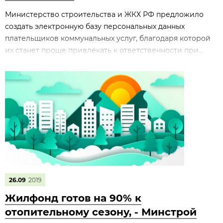
Министерство строительства и ЖКХ РФ предложило
создать электронную базу персональных данных
плательщиков коммунальных услуг, благодаря которой
их станет проще привлекать к ответственности при...
26.09
2019
Жилфонд готов на 90% к
отопительному сезону, - Минстрой