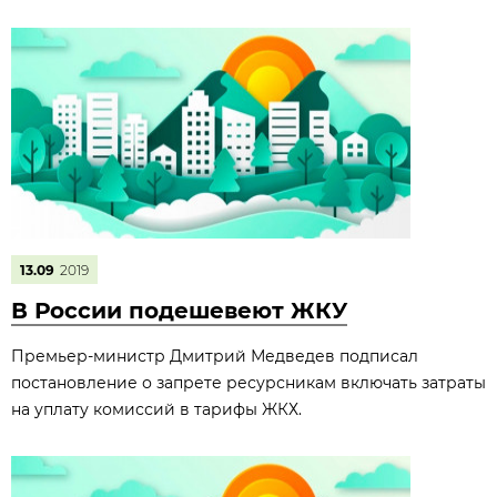
13.09
2019
В России подешевеют ЖКУ
Премьер-министр Дмитрий Медведев подписал
постановление о запрете ресурсникам включать затраты
на уплату комиссий в тарифы ЖКХ.