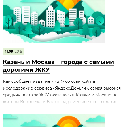
11.09
2019
Казань и Москва – города с самыми
дорогими ЖКУ
Как сообщает издание «РБК» со ссылкой на
исследование сервиса «Яндекс.Деньги», самая высокая
средняя плата за ЖКУ оказалась в Казани и Москве. А
жители Воронежа и Волгограда меньше всего платят...