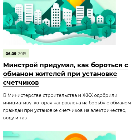
06.09
2019
Минстрой придумал, как бороться с
обманом жителей при установке
счетчиков
В Министерстве строительства и ЖКХ одобрили
инициативу, которая направлена на борьбу с обманом
граждан при установке счетчиков на электричество,
воду и газ.