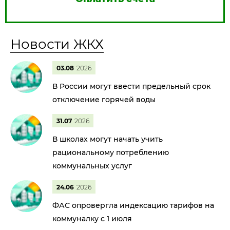
Новости ЖКХ
03.08
2026
В России могут ввести предельный срок
отключение горячей воды
31.07
2026
В школах могут начать учить
рациональному потреблению
коммунальных услуг
24.06
2026
ФАС опровергла индексацию тарифов на
коммуналку с 1 июля