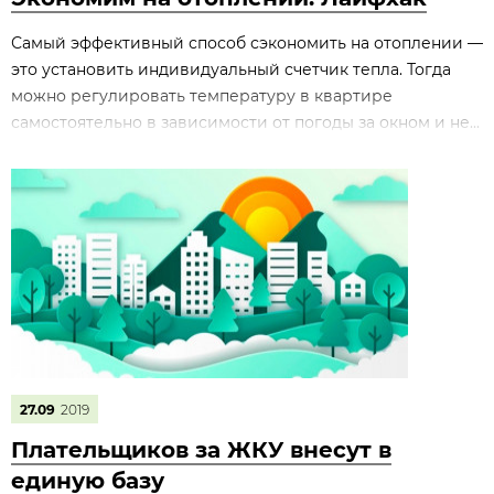
Самый эффективный способ сэкономить на отоплении —
это установить индивидуальный счетчик тепла. Тогда
можно регулировать температуру в квартире
самостоятельно в зависимости от погоды за окном и не...
27.09
2019
Плательщиков за ЖКУ внесут в
единую базу