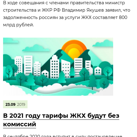
В ходе совещания с членами правительства министр
строительства и ЖКР РФ Владимир Якушев заявил, что
задолженность россиян за услуги ЖКХ составляет 800
млрд рублей.
23.09
2019
В 2021 году тарифы ЖКХ будут без
комиссий
В сентябре 2020 года вступит в силу постановление