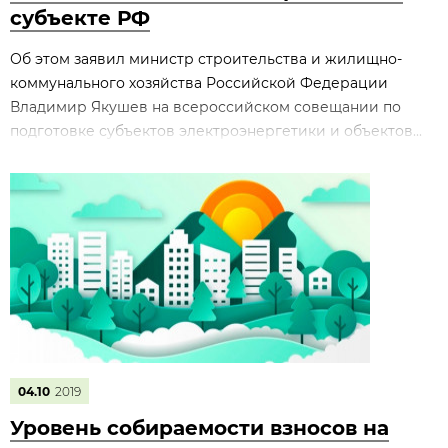
субъекте РФ
Об этом заявил министр строительства и жилищно-
коммунального хозяйства Российской Федерации
Владимир Якушев на всероссийском совещании по
подготовке субъектов электроэнергетики и объектов...
04.10
2019
Уровень собираемости взносов на