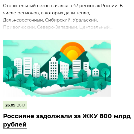
Отопительный сезон начался в 47 регионах России. В
числе регионов, в которых дали тепло, -
Дальневосточный, Сибирский, Уральский,
Приволжский, Северо-Западный, Центральный...
26.09
2019
Россияне задолжали за ЖКУ 800 млрд
рублей