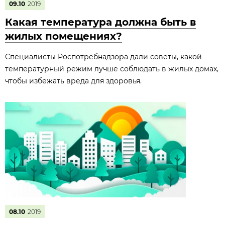
09.10
2019
Какая температура должна быть в
жилых помещениях?
Специалисты Роспотребнадзора дали советы, какой
температурный режим лучше соблюдать в жилых домах,
чтобы избежать вреда для здоровья.
08.10
2019