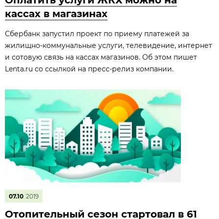
Оплатить услуги ЖКХ можно на
кассах в магазинах
Сбербанк запустил проект по приему платежей за
жилищно-коммунальные услуги, телевидение, интернет
и сотовую связь на кассах магазинов. Об этом пишет
Lenta.ru со ссылкой на пресс-релиз компании.
07.10
2019
Отопительный сезон стартовал в 61