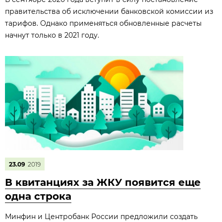
правительства об исключении банковской комиссии из
тарифов. Однако применяться обновленные расчеты
начнут только в 2021 году.
23.09
2019
В квитанциях за ЖКУ появится еще
одна строка
Минфин и Центробанк России предложили создать