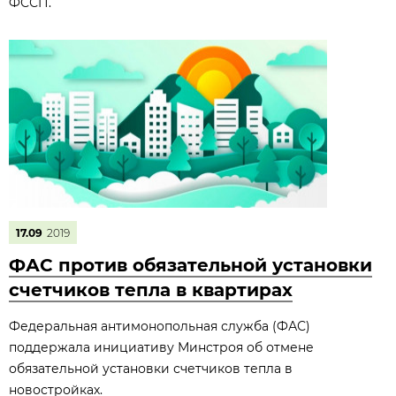
ФССП.
17.09
2019
ФАС против обязательной установки
счетчиков тепла в квартирах
Федеральная антимонопольная служба (ФАС)
поддержала инициативу Минстроя об отмене
обязательной установки счетчиков тепла в
новостройках.