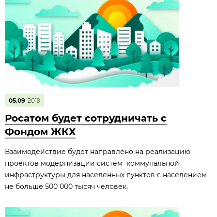
05.09
2019
Росатом будет сотрудничать с
Фондом ЖКХ
Взаимодействие будет направлено на реализацию
проектов модернизации систем коммунальной
инфраструктуры для населенных пунктов с населением
не больше 500 000 тысяч человек.