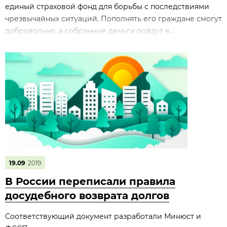
единый страховой фонд для борьбы с последствиями
чрезвычайных ситуаций. Пополнять его граждане смогут
добровольно, а собранные деньги пойдут в...
19.09
2019
В России переписали правила
досудебного возврата долгов
Соответствующий документ разработали Минюст и