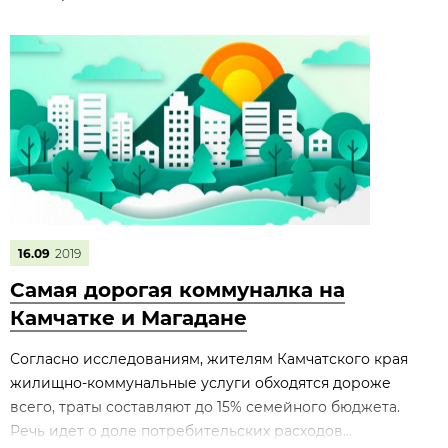
16.09
2019
Самая дорогая коммуналка на
Камчатке и Магадане
Согласно исследованиям, жителям Камчатского края
жилищно-коммунальные услуги обходятся дороже
всего, траты составляют до 15% семейного бюджета.
Речь идет о доле потребительских расходов...