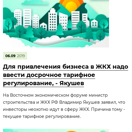
06.09
2019
Для привлечения бизнеса в ЖКХ надо
ввести досрочное тарифное
регулирование, - Якушев
На Восточном экономическом форуме министр
строительства и ЖКХ РФ Владимир Якушев заявил, что
инвесторы неохотно идут в сферу ЖКХ. Причина тому -
текущее тарифное регулирование.