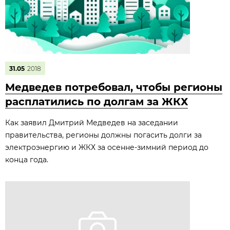
31.05
2018
Медведев потребовал, чтобы регионы
расплатились по долгам за ЖКХ
Как заявил Дмитрий Медведев на заседании
правительства, регионы должны погасить долги за
электроэнергию и ЖКХ за осенне-зимний период до
конца года.