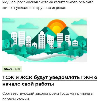
Якушев, российская система капитального ремонта
жилья нуждается в крупных игроках.
06.06
2018
ТСЖ и ЖСК будут уведомлять ГЖН о
начале свой работы
Соответствующий законопроект Госдума приняла в
первом чтении.