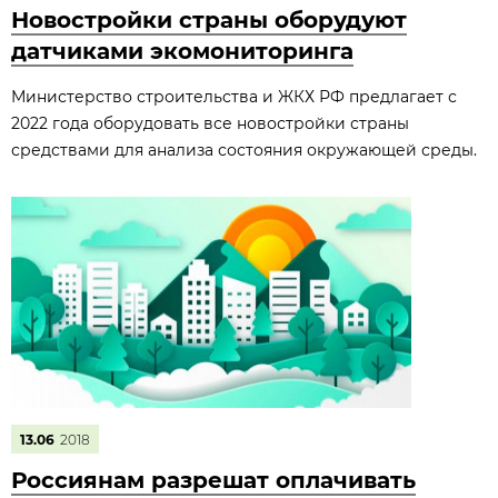
Новостройки страны оборудуют
датчиками экомониторинга
Министерство строительства и ЖКХ РФ предлагает с
2022 года оборудовать все новостройки страны
средствами для анализа состояния окружающей среды.
13.06
2018
Россиянам разрешат оплачивать