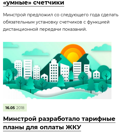
«умные» счетчики
Минстрой предложил со следующего года сделать
обязательным установку счетчиков с функцией
дистанционной передачи показаний.
16.05
2018
Минстрой разработало тарифные
планы для оплаты ЖКУ