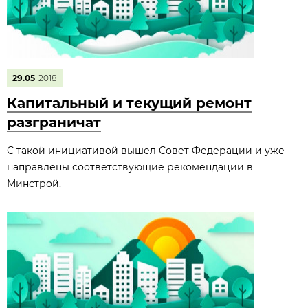
29.05
2018
Капитальный и текущий ремонт
разграничат
С такой инициативой вышел Совет Федерации и уже
направлены соответствующие рекомендации в
Минстрой.