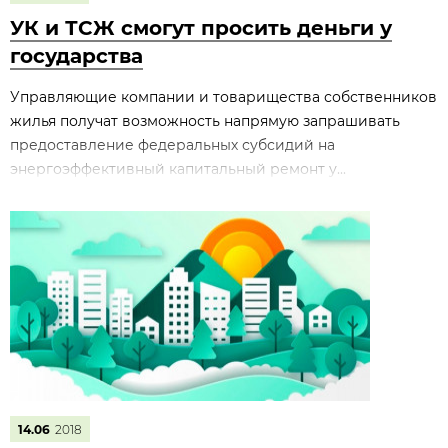
УК и ТСЖ смогут просить деньги у
государства
Управляющие компании и товарищества собственников
жилья получат возможность напрямую запрашивать
предоставление федеральных субсидий на
энергоэффективный капитальный ремонт у...
14.06
2018