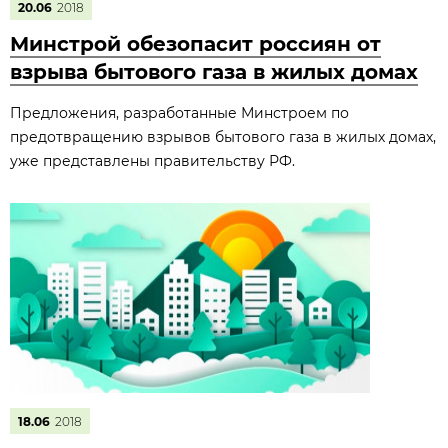
20.06
2018
Минстрой обезопасит россиян от
взрыва бытового газа в жилых домах
Предложения, разработанные Минстроем по
предотвращению взрывов бытового газа в жилых домах,
уже представлены правительству РФ.
18.06
2018