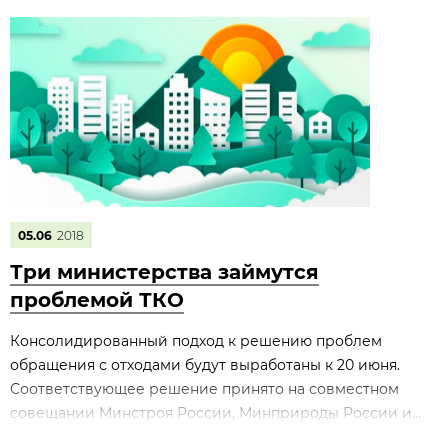
05.06
2018
Три министерства займутся
проблемой ТКО
Консолидированный подход к решению проблем
обращения с отходами будут выработаны к 20 июня.
Соответствующее решение принято на совместном
совещании Минстроя России, Минприроды России и...