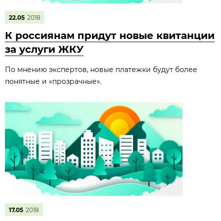
22.05
2018
К россиянам придут новые квитанции
за услуги ЖКУ
По мнению экспертов, новые платежки будут более
понятные и «прозрачные».
17.05
2018