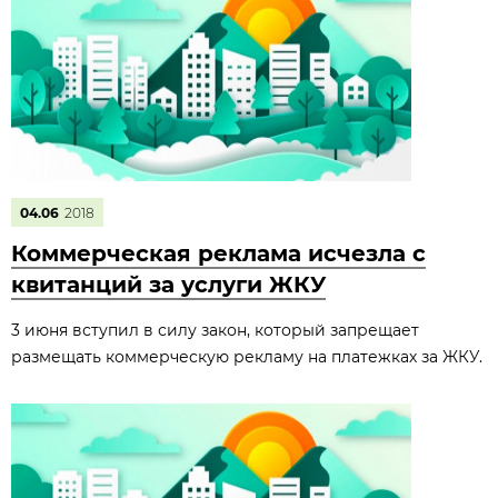
04.06
2018
Коммерческая реклама исчезла с
квитанций за услуги ЖКУ
3 июня вступил в силу закон, который запрещает
размещать коммерческую рекламу на платежках за ЖКУ.