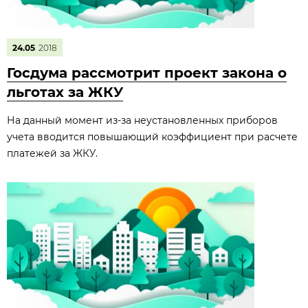
24.05
2018
Госдума рассмотрит проект закона о
льготах за ЖКУ
На данный момент из-за неустановленных приборов
учета вводится повышающий коэффициент при расчете
платежей за ЖКУ.