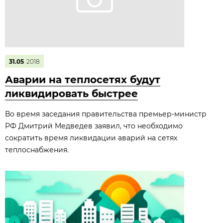
31.05
2018
Аварии на теплосетях будут
ликвидировать быстрее
Во время заседания правительства премьер-министр
РФ Дмитрий Медведев заявил, что необходимо
сократить время ликвидации аварий на сетях
теплоснабжения.