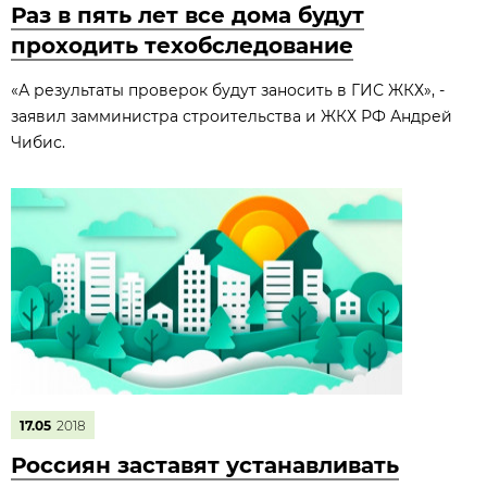
Раз в пять лет все дома будут
проходить техобследование
«А результаты проверок будут заносить в ГИС ЖКХ», -
заявил замминистра строительства и ЖКХ РФ Андрей
Чибис.
17.05
2018
Россиян заставят устанавливать