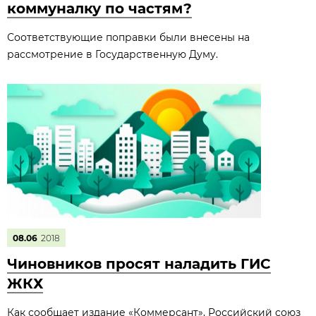
коммуналку по частям?
Соответствующие поправки были внесены на
рассмотрение в Государственную Думу.
08.06
2018
Чиновников просят наладить ГИС
ЖКХ
Как сообщает издание «Коммерсант», Российский союз