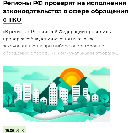
Регионы РФ проверят на исполнения
законодательства в сфере обращения
с ТКО
«В регионах Российской Федерации проводится
проверка соблюдения «экологического»
законодательства при выборе операторов по
обращению с твердыми коммунальными отходами...
15.06
2018