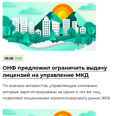
05.06
2018
ОНФ предложил ограничить выдачу
лицензий на управление МКД
По мнению активистов, управляющие компании,
которые зарегистрированы на одних и тех же лиц,
позволяют мошенникам монополизировать рынок ЖКХ.