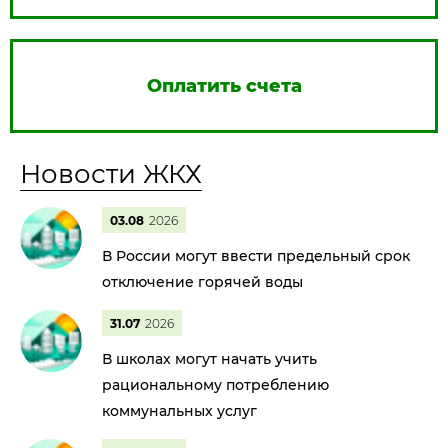
Оплатить счета
Новости ЖКХ
03.08
2026
В России могут ввести предельный срок
отключение горячей воды
31.07
2026
В школах могут начать учить
рациональному потреблению
коммунальных услуг