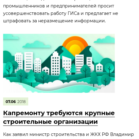
промышленников и предпринимателей просит
усовершенствовать работу ГИСа и предлагает не
штрафовать за неразмещение информации.
07.06
2018
Капремонту требуются крупные
строительные организации
Как заявил министр строительства и ЖКХ РФ Владимир