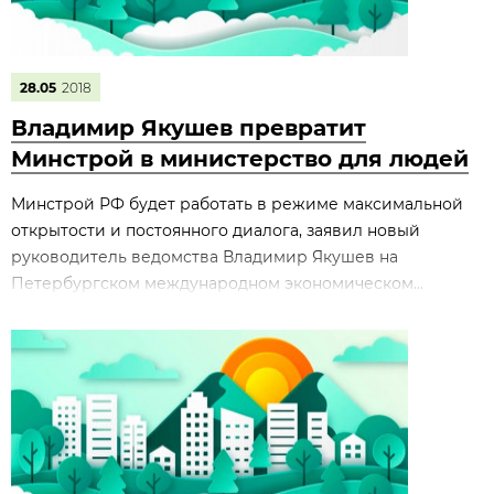
28.05
2018
Владимир Якушев превратит
Минстрой в министерство для людей
Минстрой РФ будет работать в режиме максимальной
открытости и постоянного диалога, заявил новый
руководитель ведомства Владимир Якушев на
Петербургском международном экономическом...