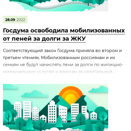
28.09
2022
Госдума освободила мобилизованных
от пеней за долги за ЖКУ
Соответствующий закон Госдума приняла во втором и
третьем чтениях. Мобилизованным россиянам и их
семьям не будут начислять пени за долги по жилищно-
коммунальным услугам и взносам за капитальный...