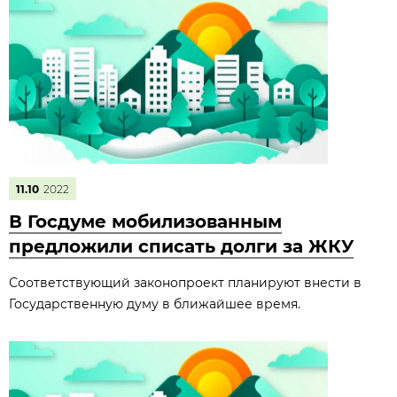
11.10
2022
В Госдуме мобилизованным
предложили списать долги за ЖКУ
Соответствующий законопроект планируют внести в
Государственную думу в ближайшее время.