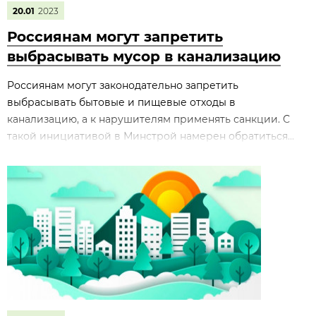
20.01
2023
Россиянам могут запретить
выбрасывать мусор в канализацию
Россиянам могут законодательно запретить
выбрасывать бытовые и пищевые отходы в
канализацию, а к нарушителям применять санкции. С
такой инициативой в Минстрой намерен обратиться...