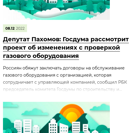
08.12
2022
Депутат Пахомов: Госдума рассмотрит
проект об изменениях с проверкой
газового оборудования
Россиян обяжут заключать договоры на обслуживание
газового оборудования с организацией, которая
сотрудничает с управляющей компанией, сообщил РБК
председатель комитета Госдумы по строительству и...