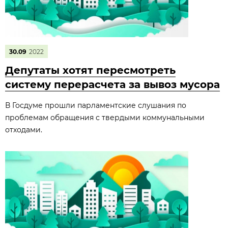
30.09
2022
Депутаты хотят пересмотреть
систему перерасчета за вывоз мусора
В Госдуме прошли парламентские слушания по
проблемам обращения с твердыми коммунальными
отходами.