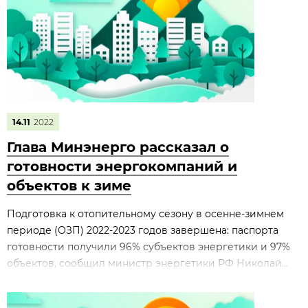
14.11
2022
Глава Минэнерго рассказал о
готовности энергокомпаний и
объектов к зиме
Подготовка к отопительному сезону в осенне-зимнем
периоде (ОЗП) 2022-2023 годов завершена: паспорта
готовности получили 96% субъектов энергетики и 97%
объектов, сообщил министр энергетики РФ Николай...