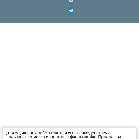
Для улучшения работы сайта и его взаимодействия с
пользователями мы используем файлы cookie. Продолжая