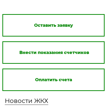
Оставить заявку
Внести показания счетчиков
Оплатить счета
Новости ЖКХ