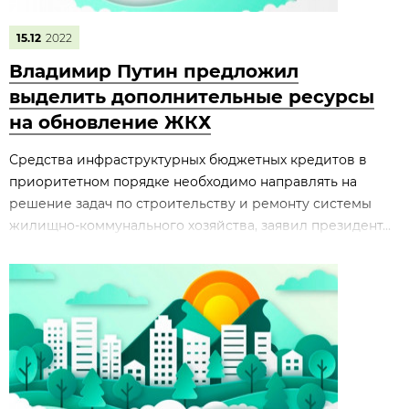
15.12
2022
Владимир Путин предложил
выделить дополнительные ресурсы
на обновление ЖКХ
Средства инфраструктурных бюджетных кредитов в
приоритетном порядке необходимо направлять на
решение задач по строительству и ремонту системы
жилищно-коммунального хозяйства, заявил президент...