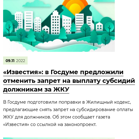
09.11
2022
«Известия»: в Госдуме предложили
отменить запрет на выплату субсидий
должникам за ЖКУ
В Госдуме подготовили поправки в Жилищный кодекс,
предлагающие снять запрет на субсидирование оплаты
ЖКУ для должников. Об этом сообщает газета
«Известия» со ссылкой на законопроект.