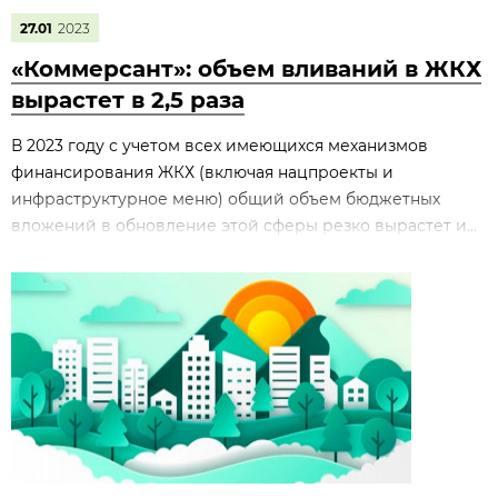
27.01
2023
«Коммерсант»: объем вливаний в ЖКХ
вырастет в 2,5 раза
В 2023 году с учетом всех имеющихся механизмов
финансирования ЖКХ (включая нацпроекты и
инфраструктурное меню) общий объем бюджетных
вложений в обновление этой сферы резко вырастет и...