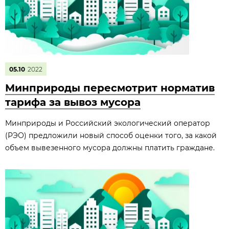
05.10
2022
Минприроды пересмотрит норматив
тарифа за вывоз мусора
Минприроды и Российский экологический оператор
(РЭО) предложили новый способ оценки того, за какой
объем вывезенного мусора должны платить граждане.