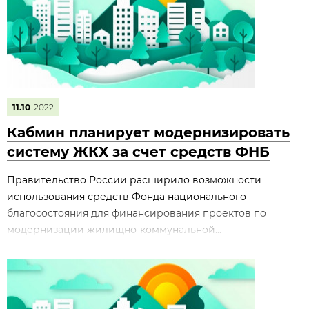
11.10
2022
Кабмин планирует модернизировать
систему ЖКХ за счет средств ФНБ
Правительство России расширило возможности
использования средств Фонда национального
благосостояния для финансирования проектов по
модернизации жилищно-коммунальной...