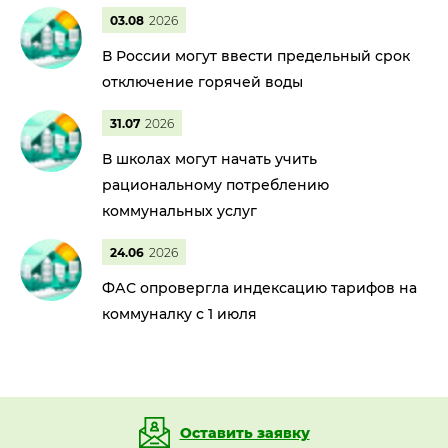
03.08
2026
В России могут ввести предельный срок
отключение горячей воды
31.07
2026
В школах могут начать учить
рациональному потреблению
коммунальных услуг
24.06
2026
ФАС опровергла индексацию тарифов на
коммуналку с 1 июля
Оставить заявку