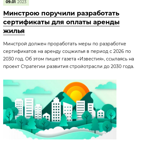
09.01
2023
Минстрою поручили разработать
сертификаты для оплаты аренды
жилья
Минстрой должен проработать меры по разработке
сертификатов на аренду соцжилья в период с 2026 по
2030 год. Об этом пишет газета «Известия», ссылаясь на
проект Стратегии развития стройотрасли до 2030 года.