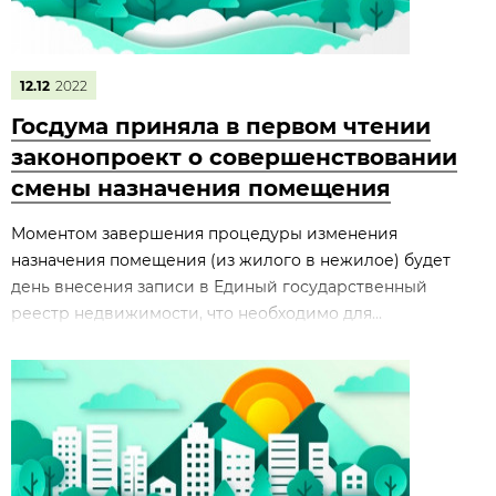
12.12
2022
Госдума приняла в первом чтении
законопроект о совершенствовании
смены назначения помещения
Моментом завершения процедуры изменения
назначения помещения (из жилого в нежилое) будет
день внесения записи в Единый государственный
реестр недвижимости, что необходимо для...