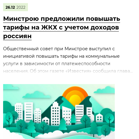
26.12
2022
Минстрою предложили повышать
тарифы на ЖКХ с учетом доходов
россиян
Общественный совет при Минстрое выступил с
инициативой повышать тарифы на коммунальные
услуги в зависимости от платежеспособности
населения. Об этом газете «Известия» сообщила глава...